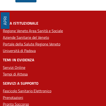
APRI
AREA ISTITUZIONALE
Regione Veneto Area Sanità e Sociale
Aziende Sanitarie del Veneto
Portale della Salute Regione Veneto
Università di Padova
TEMI IN EVIDENZA
Servizi Online
Tempi di Attesa
SERVIZI A SUPPORTO
Fascicolo Sanitario Elettronico
Prenotazioni
Pronto Soccorso