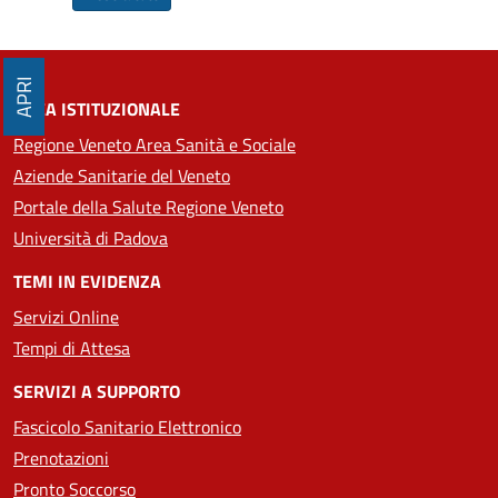
APRI
AREA ISTITUZIONALE
Regione Veneto Area Sanità e Sociale
Aziende Sanitarie del Veneto
Portale della Salute Regione Veneto
Università di Padova
TEMI IN EVIDENZA
Servizi Online
Tempi di Attesa
SERVIZI A SUPPORTO
Fascicolo Sanitario Elettronico
Prenotazioni
Pronto Soccorso