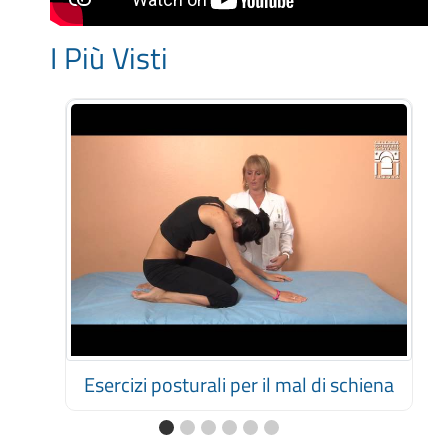
I Più Visti
Esercizi posturali per il mal di schiena