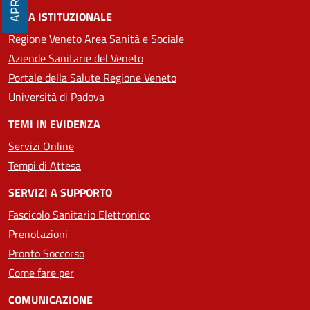
APRI
AREA ISTITUZIONALE
Regione Veneto Area Sanità e Sociale
Aziende Sanitarie del Veneto
Portale della Salute Regione Veneto
Università di Padova
TEMI IN EVIDENZA
Servizi Online
Tempi di Attesa
SERVIZI A SUPPORTO
Fascicolo Sanitario Elettronico
Prenotazioni
Pronto Soccorso
Come fare per
COMUNICAZIONE