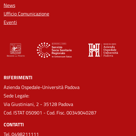
News
Ufficio Comunicazione
Eventi
RIFERIMENTI
Azienda Ospedale-Università Padova
Sede Legale:
Via Giustiniani, 2 - 35128 Padova
Cod. ISTAT 050901 - Cod. Fisc. 00349040287
CONTATTI
Tel.
0498211111