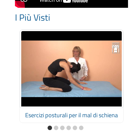
I Più Visti
Esercizi posturali per il mal di schiena