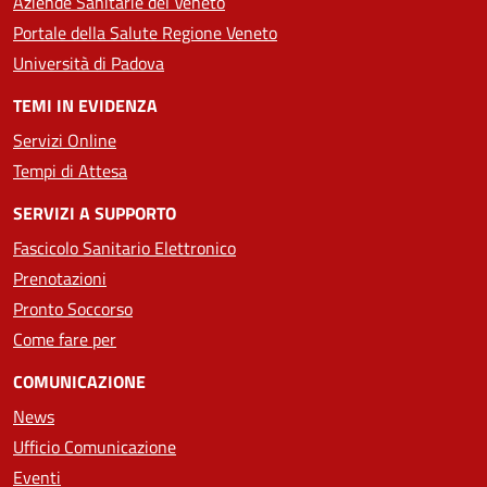
Aziende Sanitarie del Veneto
Portale della Salute Regione Veneto
Università di Padova
TEMI IN EVIDENZA
Servizi Online
Tempi di Attesa
SERVIZI A SUPPORTO
Fascicolo Sanitario Elettronico
Prenotazioni
Pronto Soccorso
Come fare per
COMUNICAZIONE
News
Ufficio Comunicazione
Eventi