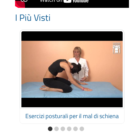
I Più Visti
Esercizi posturali per il mal di schiena