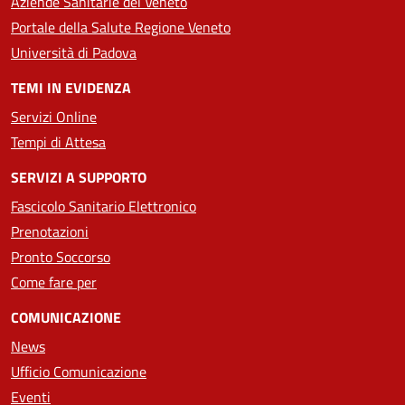
Aziende Sanitarie del Veneto
Portale della Salute Regione Veneto
Università di Padova
TEMI IN EVIDENZA
Servizi Online
Tempi di Attesa
SERVIZI A SUPPORTO
Fascicolo Sanitario Elettronico
Prenotazioni
Pronto Soccorso
Come fare per
COMUNICAZIONE
News
Ufficio Comunicazione
Eventi